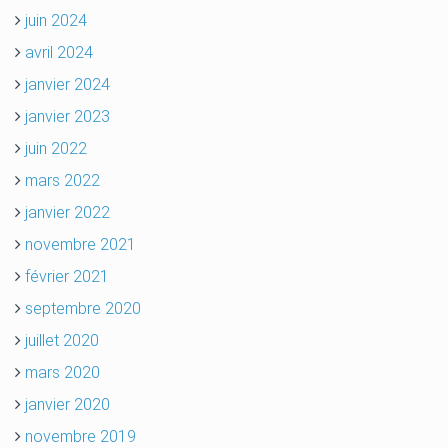
juin 2024
avril 2024
janvier 2024
janvier 2023
juin 2022
mars 2022
janvier 2022
novembre 2021
février 2021
septembre 2020
juillet 2020
mars 2020
janvier 2020
novembre 2019