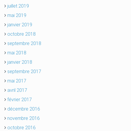
juillet 2019
mai 2019
janvier 2019
octobre 2018
septembre 2018
mai 2018
janvier 2018
septembre 2017
mai 2017
avril 2017
février 2017
décembre 2016
novembre 2016
octobre 2016