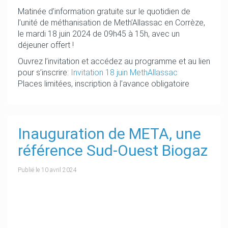
Matinée d’information gratuite sur le quotidien de
l’unité de méthanisation de Meth’Allassac en Corrèze,
le mardi 18 juin 2024 de 09h45 à 15h, avec un
déjeuner offert !
Ouvrez l’invitation et accédez au programme et au lien
pour s’inscrire:
Invitation 18 juin MethAllassac
Places limitées, inscription à l’avance obligatoire
Inauguration de META, une
référence Sud-Ouest Biogaz
Publié le
10 avril 2024