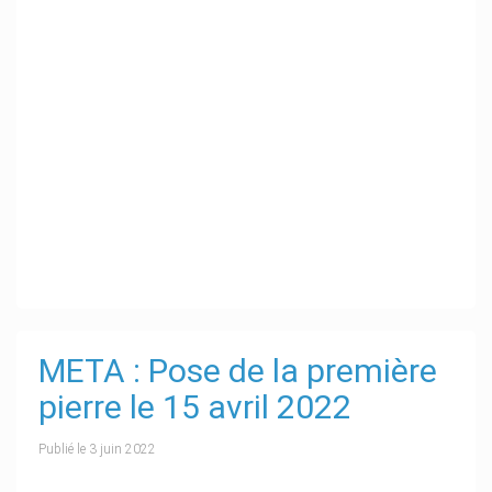
META : Pose de la première
pierre le 15 avril 2022
Publié le
3 juin 2022