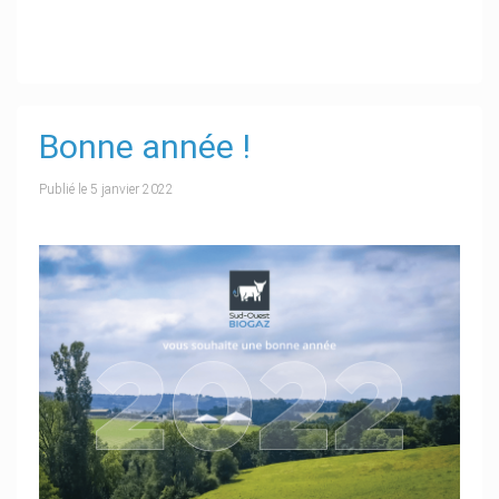
Bonne année !
Publié le
5 janvier 2022