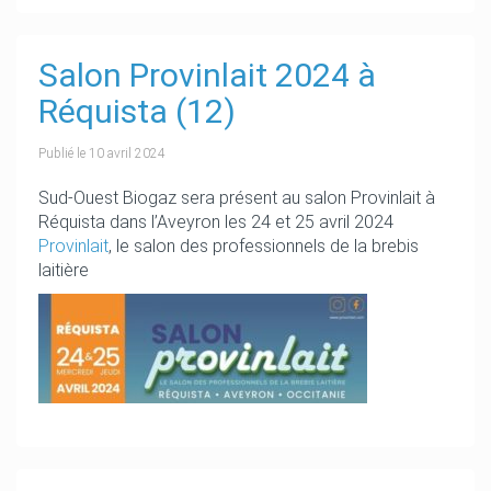
Salon Provinlait 2024 à
Réquista (12)
Publié le
10 avril 2024
Sud-Ouest Biogaz sera présent au salon Provinlait à
Réquista dans l’Aveyron les 24 et 25 avril 2024
Provinlait
, le salon des professionnels de la brebis
laitière