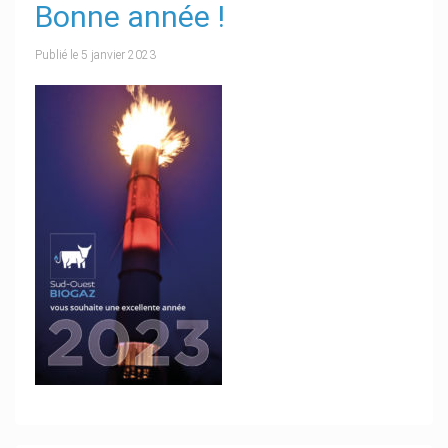
Bonne année !
Publié le
5 janvier 2023