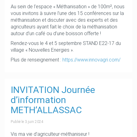
Au sein de l’espace « Méthanisation » de 100m², nous
vous invitons à suivre l’une des 15 conférences sur la
méthanisation et discuter avec des experts et des
agriculteurs ayant fait le choix de la méthanisation
autour d’un café ou d’une boisson offerte !
Rendez-vous le 4 et 5 septembre STAND E22-17 du
village « Nouvelles Energies ».
Plus de renseignement :
https://www.innovagri.com/
INVITATION Journée
d’information
METH’ALLASSAC
Publié le
3 juin 2024
Vis ma vie d’agriculteur-méthaniseur !