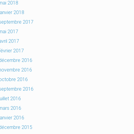
mai 2018
janvier 2018
septembre 2017
mai 2017
avril 2017
février 2017
décembre 2016
novembre 2016
octobre 2016
septembre 2016
juillet 2016
mars 2016
janvier 2016
décembre 2015