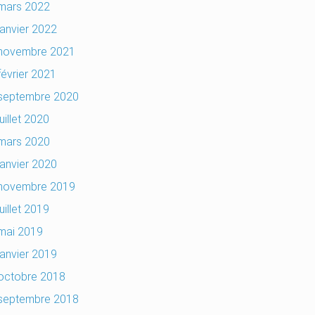
mars 2022
janvier 2022
novembre 2021
février 2021
septembre 2020
juillet 2020
mars 2020
janvier 2020
novembre 2019
juillet 2019
mai 2019
janvier 2019
octobre 2018
septembre 2018