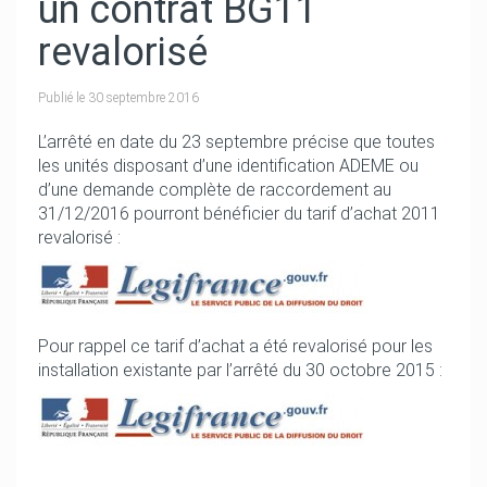
un contrat BG11
revalorisé
Publié le
30 septembre 2016
L’arrêté en date du 23 septembre précise que toutes
les unités disposant d’une identification ADEME ou
d’une demande complète de raccordement au
31/12/2016 pourront bénéficier du tarif d’achat 2011
revalorisé :
Pour rappel ce tarif d’achat a été revalorisé pour les
installation existante par l’arrêté du 30 octobre 2015 :