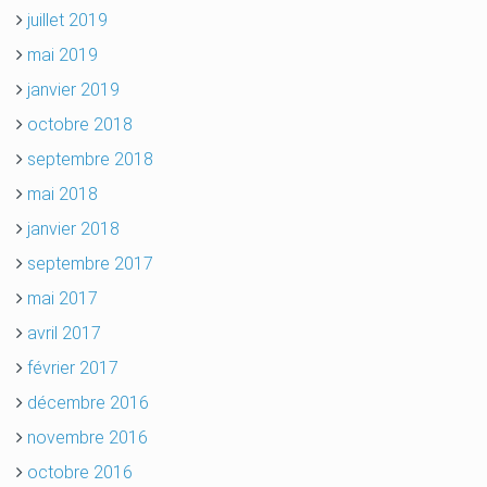
juillet 2019
mai 2019
janvier 2019
octobre 2018
septembre 2018
mai 2018
janvier 2018
septembre 2017
mai 2017
avril 2017
février 2017
décembre 2016
novembre 2016
octobre 2016