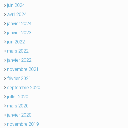
juin 2024
avril 2024
janvier 2024
janvier 2023
juin 2022
mars 2022
janvier 2022
novembre 2021
février 2021
septembre 2020
juillet 2020
mars 2020
janvier 2020
novembre 2019