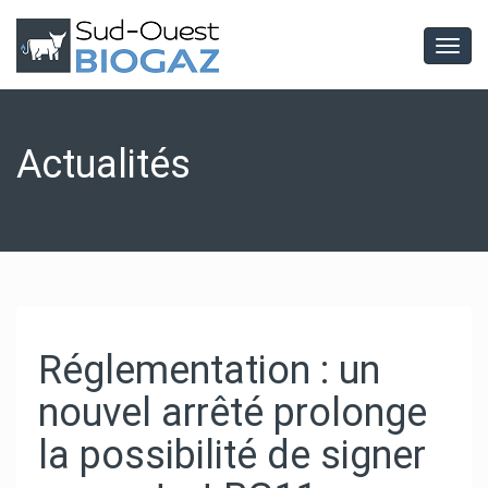
Togg
navig
Actualités
Réglementation : un
nouvel arrêté prolonge
la possibilité de signer