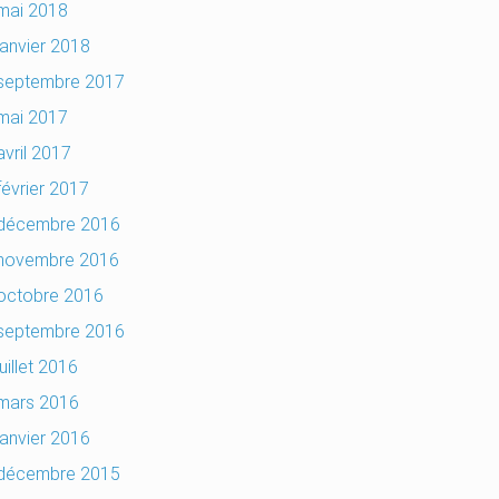
mai 2018
janvier 2018
septembre 2017
mai 2017
avril 2017
février 2017
décembre 2016
novembre 2016
octobre 2016
septembre 2016
juillet 2016
mars 2016
janvier 2016
décembre 2015