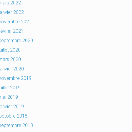
mars 2022
janvier 2022
novembre 2021
février 2021
septembre 2020
juillet 2020
mars 2020
janvier 2020
novembre 2019
juillet 2019
mai 2019
janvier 2019
octobre 2018
septembre 2018