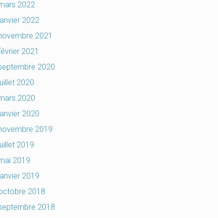
mars 2022
janvier 2022
novembre 2021
février 2021
septembre 2020
juillet 2020
mars 2020
janvier 2020
novembre 2019
juillet 2019
mai 2019
janvier 2019
octobre 2018
septembre 2018