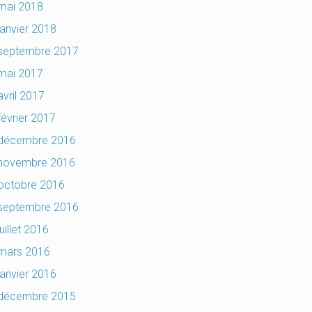
mai 2018
janvier 2018
septembre 2017
mai 2017
avril 2017
février 2017
décembre 2016
novembre 2016
octobre 2016
septembre 2016
juillet 2016
mars 2016
janvier 2016
décembre 2015