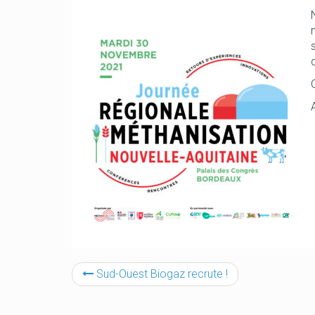
Sud-Ouest Biogaz recrute !