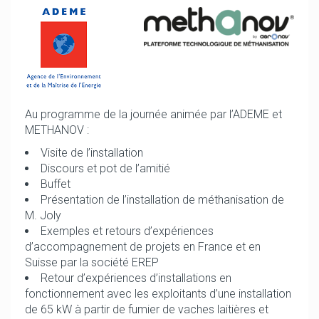
Au programme de la journée animée par l’ADEME et
METHANOV :
Visite de l’installation
Discours et pot de l’amitié
Buffet
Présentation de l’installation de méthanisation de
M. Joly
Exemples et retours d’expériences
d’accompagnement de projets en France et en
Suisse par la société EREP
Retour d’expériences d’installations en
fonctionnement avec les exploitants d’une installation
de 65 kW à partir de fumier de vaches laitières et