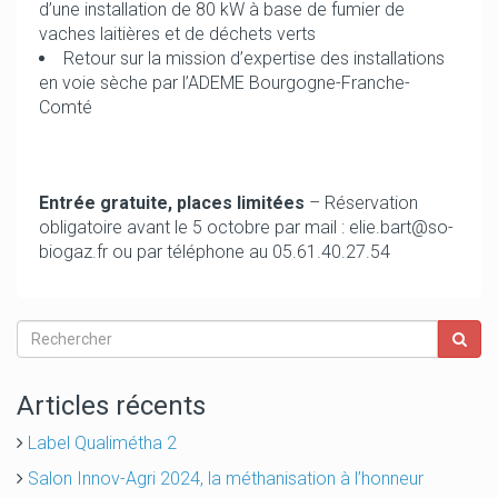
d’une installation de 80 kW à base de fumier de
vaches laitières et de déchets verts
Retour sur la mission d’expertise des installations
en voie sèche par l’ADEME Bourgogne-Franche-
Comté
Entrée gratuite, places limitées
– Réservation
obligatoire avant le 5 octobre par mail : elie.bart@so-
biogaz.fr ou par téléphone au 05.61.40.27.54
Articles récents
Label Qualimétha 2
Salon Innov-Agri 2024, la méthanisation à l’honneur