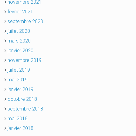
novembre 2021
février 2021
septembre 2020
juillet 2020
mars 2020
janvier 2020
novembre 2019
juillet 2019
mai 2019
janvier 2019
octobre 2018
septembre 2018
mai 2018
janvier 2018