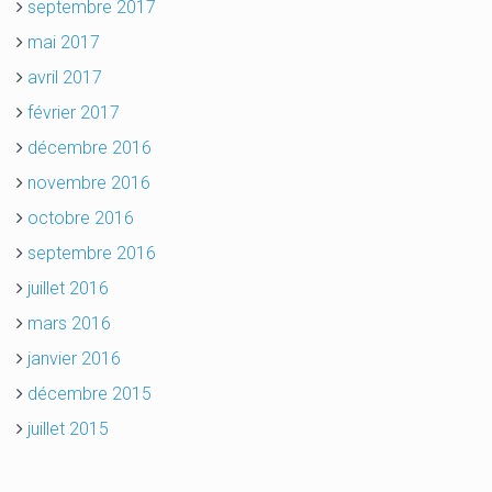
septembre 2017
mai 2017
avril 2017
février 2017
décembre 2016
novembre 2016
octobre 2016
septembre 2016
juillet 2016
mars 2016
janvier 2016
décembre 2015
juillet 2015