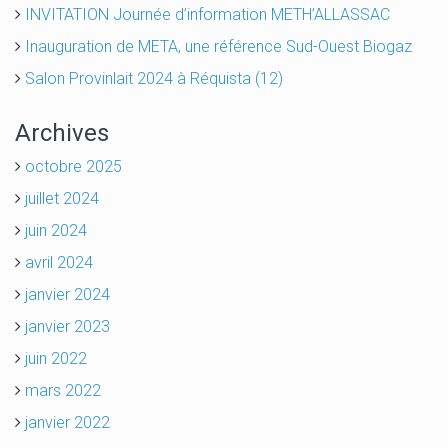
INVITATION Journée d’information METH’ALLASSAC
Inauguration de META, une référence Sud-Ouest Biogaz
Salon Provinlait 2024 à Réquista (12)
Archives
octobre 2025
juillet 2024
juin 2024
avril 2024
janvier 2024
janvier 2023
juin 2022
mars 2022
janvier 2022