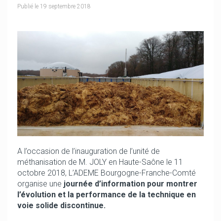
Publié le
19 septembre 2018
A l’occasion de l’inauguration de l’unité de
méthanisation de M. JOLY en Haute-Saône le 11
octobre 2018, L’ADEME Bourgogne-Franche-Comté
organise une
journée d’information pour montrer
l’évolution et la performance de la technique en
voie solide discontinue.