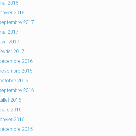
mai 2018
janvier 2018
septembre 2017
mai 2017
avril 2017
février 2017
décembre 2016
novembre 2016
octobre 2016
septembre 2016
juillet 2016
mars 2016
janvier 2016
décembre 2015