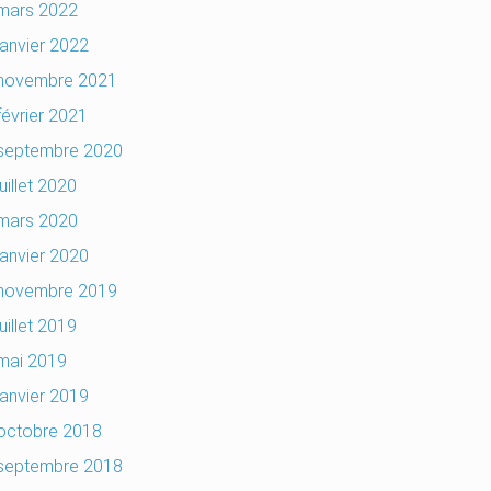
mars 2022
janvier 2022
novembre 2021
février 2021
septembre 2020
juillet 2020
mars 2020
janvier 2020
novembre 2019
juillet 2019
mai 2019
janvier 2019
octobre 2018
septembre 2018