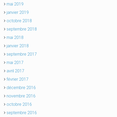
mai 2019
janvier 2019
octobre 2018
septembre 2018
mai 2018
janvier 2018
septembre 2017
mai 2017
avril 2017
février 2017
décembre 2016
novembre 2016
octobre 2016
septembre 2016