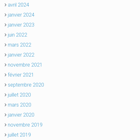
avril 2024
janvier 2024
janvier 2023
juin 2022
mars 2022
janvier 2022
novembre 2021
février 2021
septembre 2020
juillet 2020
mars 2020
janvier 2020
novembre 2019
juillet 2019