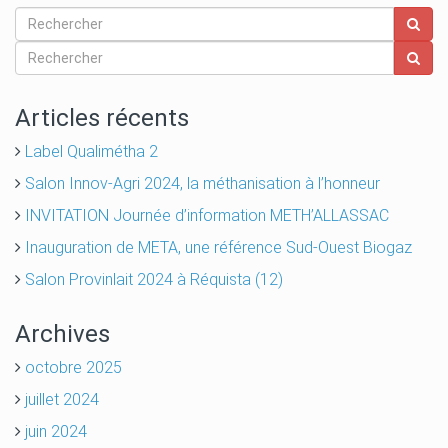
Articles récents
Label Qualimétha 2
Salon Innov-Agri 2024, la méthanisation à l’honneur
INVITATION Journée d’information METH’ALLASSAC
Inauguration de META, une référence Sud-Ouest Biogaz
Salon Provinlait 2024 à Réquista (12)
Archives
octobre 2025
juillet 2024
juin 2024